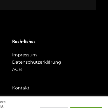
Rechtliches
Impressum
Datenschutzerklärung
AGB
Kontakt
dere
B.