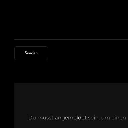
Du musst
angemeldet
sein, um eine