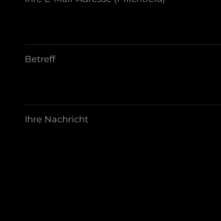
Betreff
Ihre Nachricht