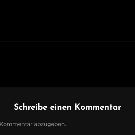
Schreibe einen Kommentar
n Kommentar abzugeben.