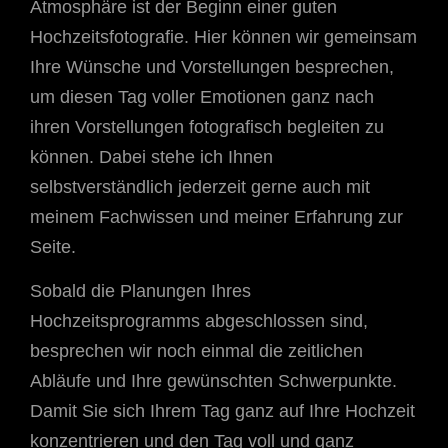
Atmosphäre ist der Beginn einer guten
Hochzeitsfotografie. Hier können wir gemeinsam
Ihre Wünsche und Vorstellungen besprechen,
um diesen Tag voller Emotionen ganz nach
ihren Vorstellungen fotografisch begleiten zu
können. Dabei stehe ich Ihnen
selbstverständlich jederzeit gerne auch mit
meinem Fachwissen und meiner Erfahrung zur
Seite.
Sobald die Planungen Ihres
Hochzeitsprogramms abgeschlossen sind,
besprechen wir noch einmal die zeitlichen
Abläufe und Ihre gewünschten Schwerpunkte.
Damit Sie sich Ihrem Tag ganz auf Ihre Hochzeit
konzentrieren und den Tag voll und ganz