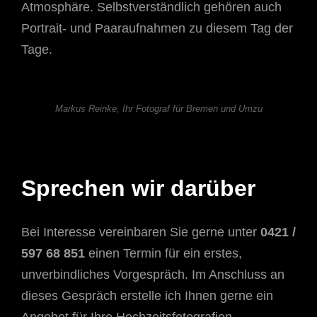
Atmosphäre. Selbstverständlich gehören auch
Portrait- und Paaraufnahmen zu diesem Tag der
Tage.
Markus Reinke, Ihr Fotograf für Bremen und Umzu
Sprechen wir darüber
Bei Interesse vereinbaren Sie gerne unter
0421 /
597 68 851
einen Termin für ein erstes,
unverbindliches Vorgespräch. Im Anschluss an
dieses Gespräch erstelle ich Ihnen gerne ein
Angebot für Ihre Hochzeitsfotografien.