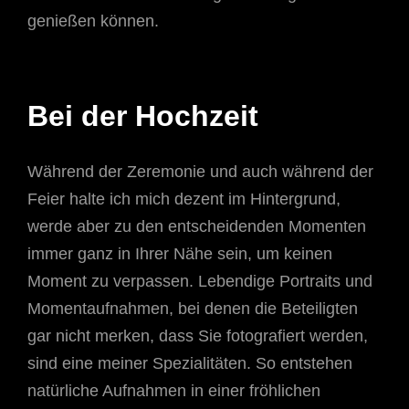
genießen können.
Bei der Hochzeit
Während der Zeremonie und auch während der
Feier halte ich mich dezent im Hintergrund,
werde aber zu den entscheidenden Momenten
immer ganz in Ihrer Nähe sein, um keinen
Moment zu verpassen. Lebendige Portraits und
Momentaufnahmen, bei denen die Beteiligten
gar nicht merken, dass Sie fotografiert werden,
sind eine meiner Spezialitäten. So entstehen
natürliche Aufnahmen in einer fröhlichen