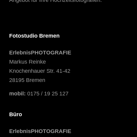
Fotostudio Bremen
ErlebnisPHOTOGRAFIE
Markus Reinke
Knochenhauer Str. 41-42
28195 Bremen
mobil:
0175 / 19 25 127
Büro
ErlebnisPHOTOGRAFIE