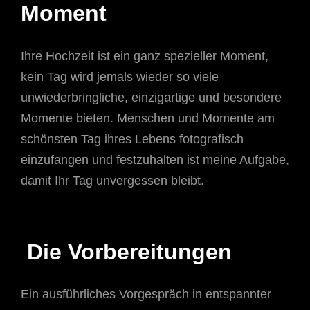
Moment
Ihre Hochzeit ist ein ganz spezieller Moment,
kein Tag wird jemals wieder so viele
unwiederbringliche, einzigartige und besondere
Momente bieten. Menschen und Momente am
schönsten Tag ihres Lebens fotografisch
einzufangen und festzuhalten ist meine Aufgabe,
damit Ihr Tag unvergessen bleibt.
Die Vorbereitungen
Ein ausführliches Vorgespräch in entspannter