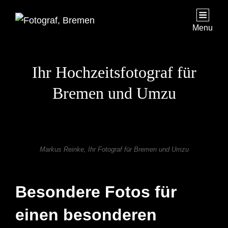
Menu
Ihr Hochzeitsfotograf für
Bremen und Umzu
Markus Reinke, Ihr Fotograf für Bremen und Umzu
Besondere Fotos für
einen besonderen