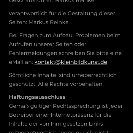
Geschäftsführer: Markus Reinke
verantwortlich für die Gestaltung dieser
Seiten: Markus Reinke
Bei Fragen zum Aufbau, Problemen beim
Aufrufen unserer Seiten oder
Fehlermeldungen schreiben Sie bitte eine
eMail an:
kontakt@kleinbildkunst.de
Sömtliche Inhalte sind urheberrechtlich
geschützt. Alle Rechte vorbehalten!
Haftungsausschluss
Gemäß gültiger Rechtssprechung ist jeder
Betreiber einer Internetpräsenz für die
Inhalte der von Ihm gesetzen Links
mitverantwortlich, wenn er sich nicht