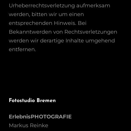
Urheberrechtsverletzung aufmerksam
werden, bitten wir um einen
entsprechenden Hinweis. Bei
Bekanntwerden von Rechtsverletzungen
werden wir derartige Inhalte umgehend
entfernen.
Fotostudio Bremen
ErlebnisPHOTOGRAFIE
Markus Reinke