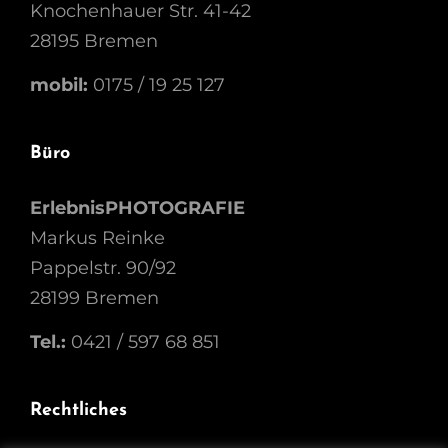
Knochenhauer Str. 41-42
28195 Bremen
mobil:
0175 / 19 25 127
Büro
ErlebnisPHOTOGRAFIE
Markus Reinke
Pappelstr. 90/92
28199 Bremen
Tel.:
0421 / 597 68 851
Rechtliches