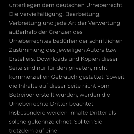
unterliegen dem deutschen Urheberrecht.
Die Vervielfältigung, Bearbeitung,
Verbreitung und jede Art der Verwertung
außerhalb der Grenzen des
Urheberrechtes bedürfen der schriftlichen
Zustimmung des jeweiligen Autors bzw.
Erstellers. Downloads und Kopien dieser
Seite sind nur für den privaten, nicht
kommerziellen Gebrauch gestattet. Soweit
die Inhalte auf dieser Seite nicht vom
Betreiber erstellt wurden, werden die
Urheberrechte Dritter beachtet.
Insbesondere werden Inhalte Dritter als
solche gekennzeichnet. Sollten Sie
trotzdem auf eine