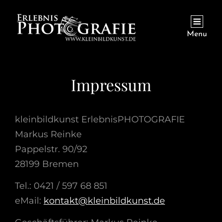
Menu
Impressum
kleinbildkunst ErlebnisPHOTOGRAFIE
Markus Reinke
Pappelstr. 90/92
28199 Bremen
Tel.: 0421 / 597 68 851
eMail:
kontakt@kleinbildkunst.de