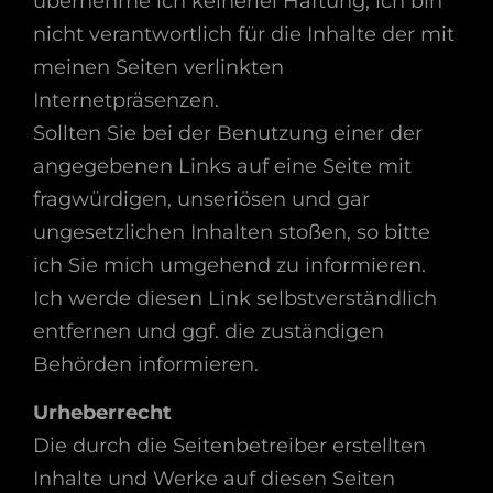
übernehme ich keinerlei Haftung, ich bin
nicht verantwortlich für die Inhalte der mit
meinen Seiten verlinkten
Internetpräsenzen.
Sollten Sie bei der Benutzung einer der
angegebenen Links auf eine Seite mit
fragwürdigen, unseriösen und gar
ungesetzlichen Inhalten stoßen, so bitte
ich Sie mich umgehend zu informieren.
Ich werde diesen Link selbstverständlich
entfernen und ggf. die zuständigen
Behörden informieren.
Urheberrecht
Die durch die Seitenbetreiber erstellten
Inhalte und Werke auf diesen Seiten