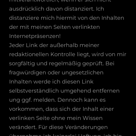
ausdrücklich davon distanziert. Ich
distanziere mich hiermit von den Inhalten
der mit meinen Seiten verlinkten
Internetpräsenzen!
Jeder Link der außerhalb meiner
redaktionellen Kontrolle liegt, wird von mir
sorgfältig und regelmäßig geprüft. Bei
fragwürdigen oder ungesetzlichen
Inhalten werde ich diesen Link
selbstverständlich umgehend entfernen
ung ggf. melden. Dennoch kann es
vorkommen, dass sich der Inhalt einer
verlinken Seite ohne mein Wissen
verändert. Für diese Veränderungen